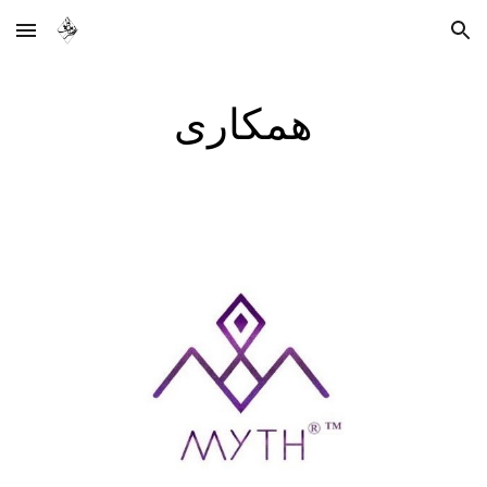
Skip to main content
Skip to navigation
همکاری