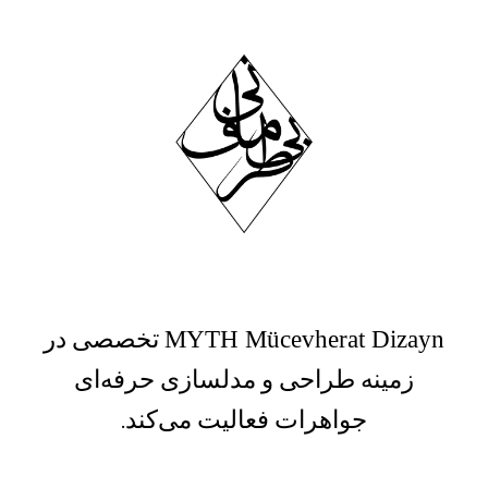
تخصصی در
MYTH Mücevherat Dizayn
زمینه طراحی و مدلسازی حرفه‌ای
جواهرات فعالیت می‌کند.