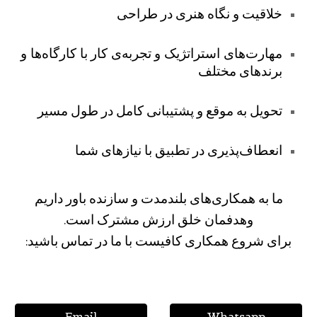
خلاقیت و نگاه هنری در طراحی
مهارت‌های استراتژیک و تجربه‌ی کار با کارگاه‌ها و
برندهای مختلف
تحویل به‌ موقع و پشتیبانی کامل در طول مسیر
انعطاف‌پذیری در تطبیق با نیازهای شما
ما به همکاری‌های بلندمدت و سازنده باور داریم
وهدفمان خلق ارزش مشترک است.
برای شروع همکاری کافیست با ما در تماس باشید:
Email
Whatsapp