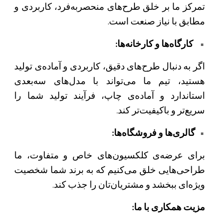
تمرکز ما بر خلق طرح‌های منحصربه‌فرد، کاربردی و
مطابق با نیاز صنعت است.
کارگاه‌ها و کارخانه‌ها:
اگر به دنبال طرح‌های دقیق، کاربردی و آماده‌ی تولید
هستید، تیم ما می‌تواند با مدل‌های سه‌بعدی
استاندارد و آماده‌ی چاپ، فرآیند تولید شما را
سریع‌تر و باکیفیت‌تر کند.
گالری‌ها و فروشگاه‌ها:
برای عرضه‌ی کلکسیون‌های خاص و متفاوت، ما
طراحی‌هایی خلق می‌کنیم که به برند شما شخصیت
ویژه‌ای ببخشد و مشتریان‌تان را جذب کند.
مزیت همکاری با ما: